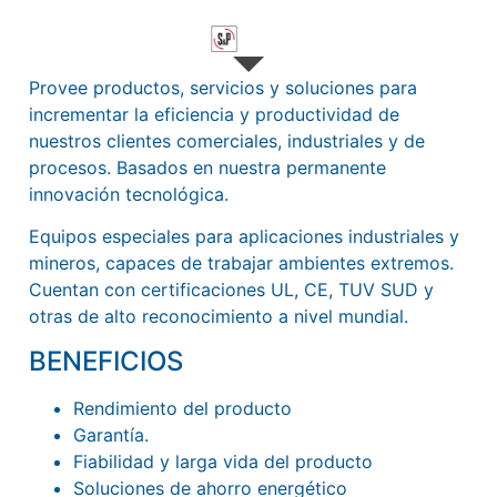
Provee productos, servicios y soluciones para
incrementar la eficiencia y productividad de
nuestros clientes comerciales, industriales y de
procesos. Basados en nuestra permanente
innovación tecnológica.
Equipos especiales para aplicaciones industriales y
mineros, capaces de trabajar ambientes extremos.
Cuentan con certificaciones UL, CE, TUV SUD y
otras de alto reconocimiento a nivel mundial.
BENEFICIOS​​
Rendimiento del producto​
Garantía​.
Fiabilidad y larga vida del producto​
Soluciones de ahorro energético​​