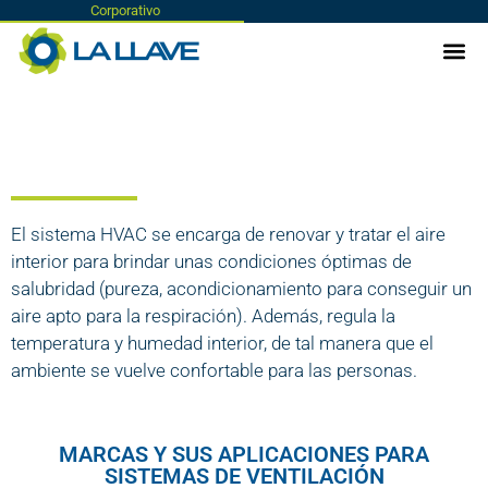
Corporativo
El sistema HVAC se encarga de renovar y tratar el aire
interior para brindar unas condiciones óptimas de
salubridad (pureza, acondicionamiento para conseguir un
aire apto para la respiración). Además, regula la
temperatura y humedad interior, de tal manera que el
ambiente se vuelve confortable para las personas.
MARCAS Y SUS APLICACIONES PARA
SISTEMAS DE VENTILACIÓN​