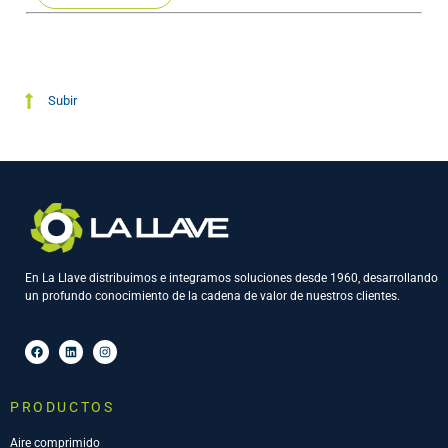
Subir
En La Llave distribuimos e integramos soluciones desde 1960, desarrollando
un profundo conocimiento de la cadena de valor de nuestros clientes.
PRODUCTOS
Aire comprimido