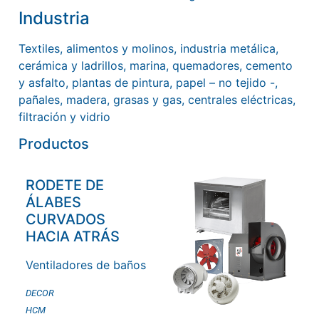
Industria
Textiles, alimentos y molinos, industria metálica,
cerámica y ladrillos, marina, quemadores, cemento
y asfalto, plantas de pintura, papel – no tejido -,
pañales, madera, grasas y gas, centrales eléctricas,
filtración y vidrio
Productos
RODETE DE
ÁLABES
CURVADOS
HACIA ATRÁS
Ventiladores de baños
DECOR
HCM