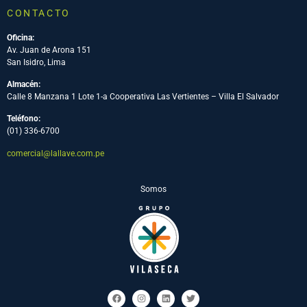
CONTACTO
Oficina:
Av. Juan de Arona 151
San Isidro, Lima
Almacén:
Calle 8 Manzana 1 Lote 1-a Cooperativa Las Vertientes – Villa El Salvador
Teléfono:
(01) 336-6700
comercial@lallave.com.pe
Somos