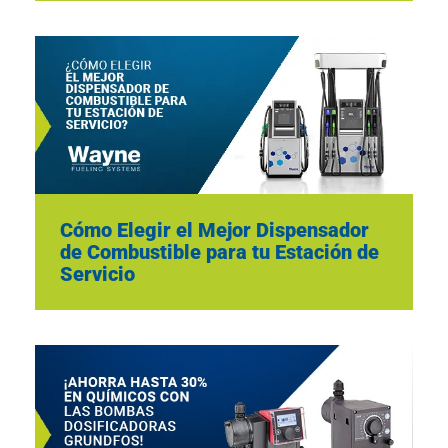
Cómo Elegir el Mejor Dispensador
de Combustible para tu Estación de
Servicio