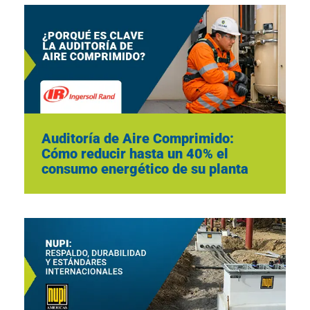
Auditoría de Aire Comprimido:
Cómo reducir hasta un 40% el
consumo energético de su planta