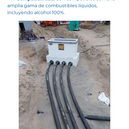
amplia gama de combustibles líquidos,
incluyendo alcohol 100%.