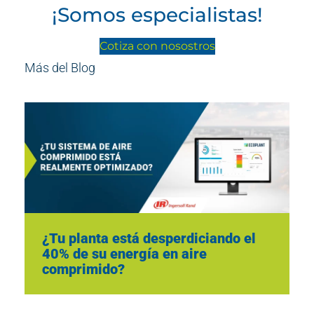
¡Somos especialistas!
Cotiza con nosostros
Más del Blog
¿Tu planta está desperdiciando el
40% de su energía en aire
comprimido?