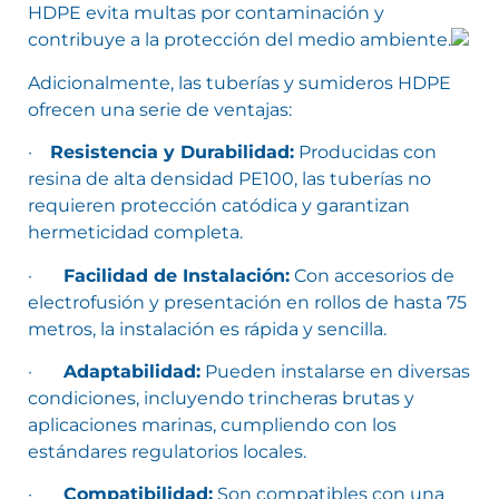
HDPE evita multas por contaminación y
contribuye a la protección del medio ambiente.
Adicionalmente, las tuberías y sumideros HDPE
ofrecen una serie de ventajas:
·
Resistencia y Durabilidad:
Producidas con
resina de alta densidad PE100, las tuberías no
requieren protección catódica y garantizan
hermeticidad completa.
·
Facilidad de Instalación:
Con accesorios de
electrofusión y presentación en rollos de hasta 75
metros, la instalación es rápida y sencilla.
·
Adaptabilidad:
Pueden instalarse en diversas
condiciones, incluyendo trincheras brutas y
aplicaciones marinas, cumpliendo con los
estándares regulatorios locales.
·
Compatibilidad:
Son compatibles con una