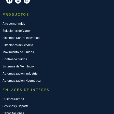
PRODUCTOS
Aire comprimido
Soluciones de Vapor
Sistemas Contra Incendios
Estaciones de Servicio
Movimiento de Fluidos
Control de fluidos
Sistemas de Ventilación
Automatización Industrial
Automatización Neumática
ENLACES DE INTERES
Quiénes Somos
Servicios y Soporte
Capacitaciones