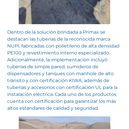
Dentro de la solución brindada a Primax se
destacan las tuberías de la reconocida marca
NUPI, fabricadas con polietileno de alta densidad
PE100 y revestimiento interno especializado.
Adicionalmente, la implementación incluyó
tuberías de simple pared, sumideros de
dispensadores y tanques con manhole de alto
tránsito y con certificación KIWA, además de
tuberías y accesorios con certificación UL para la
instalación eléctrica. Cada uno de los productos
cuenta con certificación para garantizar los más
altos estándares de calidad y seguridad.