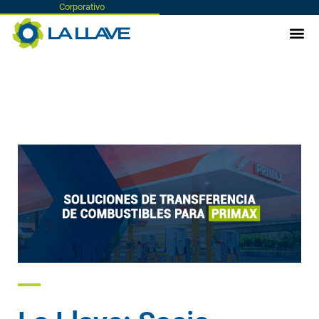
Corporativo