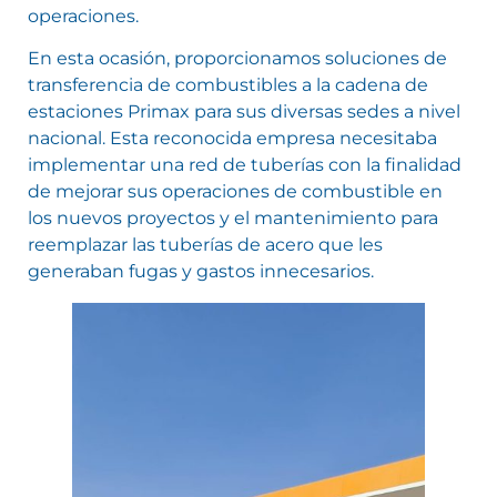
operaciones.
En esta ocasión, proporcionamos soluciones de
transferencia de combustibles a la cadena de
estaciones Primax para sus diversas sedes a nivel
nacional. Esta reconocida empresa necesitaba
implementar una red de tuberías con la finalidad
de mejorar sus operaciones de combustible en
los nuevos proyectos y el mantenimiento para
reemplazar las tuberías de acero que les
generaban fugas y gastos innecesarios.