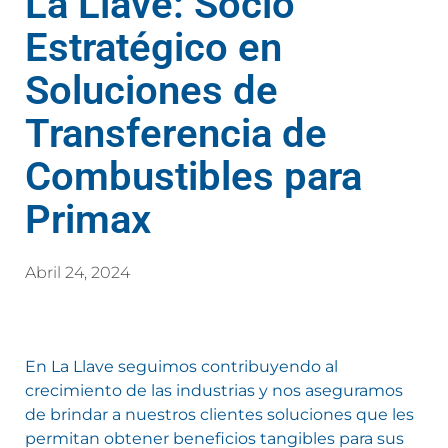
La Llave: Socio
Estratégico en
Soluciones de
Transferencia de
Combustibles para
Primax
Abril 24, 2024
En La Llave seguimos contribuyendo al
crecimiento de las industrias y nos aseguramos
de brindar a nuestros clientes soluciones que les
permitan obtener beneficios tangibles para sus