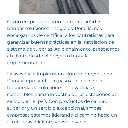
Como empresa estamos comprometidos en
brindar soluciones integrales. Por ello, nos
encargamos de certificar a los contratistas para
garantizar buenas prácticas en la instalación del
sistema de tuberías. Adicionalmente, asesoramos
al cliente desde el proyecto hasta la
implementación.
La asesoría e implementación del proyecto de
Primax representa un paso adelante en la
búsqueda de soluciones innovadoras y
sostenibles para la industria de las estaciones de
servicio en el país. Con productos de calidad
superior y un servicio excepcional, ambas
empresas estamos liderando el camino hacia un
futuro más eficiente y responsable.