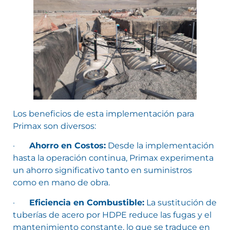
Los beneficios de esta implementación para
Primax son diversos:
·
Ahorro en Costos:
Desde la implementación
hasta la operación continua, Primax experimenta
un ahorro significativo tanto en suministros
como en mano de obra.
·
Eficiencia en Combustible:
La sustitución de
tuberías de acero por HDPE reduce las fugas y el
mantenimiento constante, lo que se traduce en