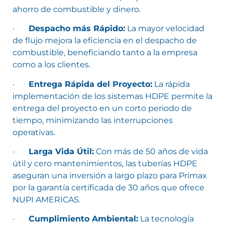
ahorro de combustible y dinero.
·
Despacho más Rápido:
La mayor velocidad
de flujo mejora la eficiencia en el despacho de
combustible, beneficiando tanto a la empresa
como a los clientes.
·
Entrega Rápida del Proyecto:
La rápida
implementación de los sistemas HDPE permite la
entrega del proyecto en un corto periodo de
tiempo, minimizando las interrupciones
operativas.
·
Larga Vida Útil:
Con más de 50 años de vida
útil y cero mantenimientos, las tuberías HDPE
aseguran una inversión a largo plazo para Primax
por la garantía certificada de 30 años que ofrece
NUPI AMERICAS.
·
Cumplimiento Ambiental:
La tecnología