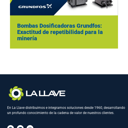
Bombas Dosificadoras Grundfos:
Exactitud de repetibilidad para la
minería
En La Llave distribuimos e integramos soluciones desde 1960, desarrollando
un profundo conocimiento de la cadena de valor de nuestros clientes.