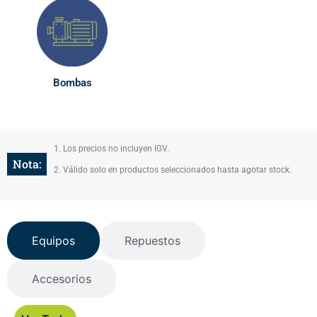
Bombas
1. Los precios no incluyen IGV.
Nota:
2. Válido solo en productos seleccionados hasta agotar stock.
Equipos
Repuestos
Accesorios