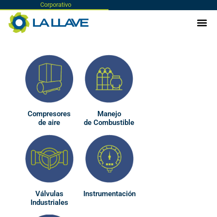
Corporativo
Compresores
Manejo
de aire
de Combustible
Válvulas
Instrumentación
Industriales