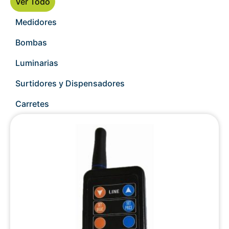
Ver Todo
Medidores
Bombas
Luminarias
Surtidores y Dispensadores
Carretes