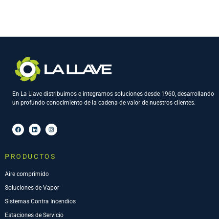
En La Llave distribuimos e integramos soluciones desde 1960, desarrollando
un profundo conocimiento de la cadena de valor de nuestros clientes.
PRODUCTOS
Aire comprimido
Soluciones de Vapor
Sistemas Contra Incendios
Estaciones de Servicio