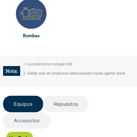
Bombas
1. Los precios no incluyen IGV.
Nota:
2. Válido solo en productos seleccionados hasta agotar stock.
Equipos
Repuestos
Accesorios