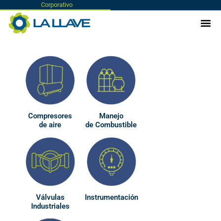
Corporativo
Compresores
Manejo
de aire
de Combustible
Válvulas
Instrumentación
Industriales