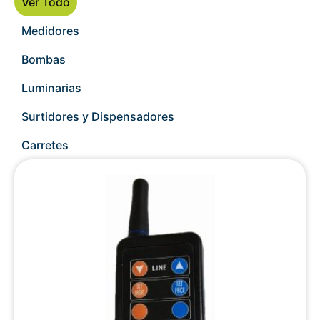
Ver Todo
Medidores
Bombas
Luminarias
Surtidores y Dispensadores
Carretes