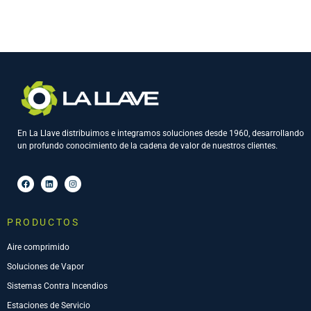
En La Llave distribuimos e integramos soluciones desde 1960, desarrollando
un profundo conocimiento de la cadena de valor de nuestros clientes.
PRODUCTOS
Aire comprimido
Soluciones de Vapor
Sistemas Contra Incendios
Estaciones de Servicio